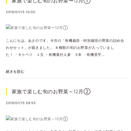
家族で楽しむ旬のお野菜〜12月①
2019/01/15 10:00
こんにちは。あさのです。今月の「有機栽培・特別栽培の野菜の詰め合
わせセット」が届きました。 ８種類の旬のお野菜が入っていまし
た！ ・キャベツ １玉 ・有機葉付人参 ３本 ・有機里芋...
続きを読む
家族で楽しむ旬のお野菜～12月②
2019/01/15 09:55