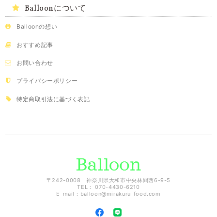
Balloonについて
Balloonの想い
おすすめ記事
お問い合わせ
プライバシーポリシー
特定商取引法に基づく表記
〒242-0008 神奈川県大和市中央林間西6-9-5
TEL： 070-4430-6210
E-mail：
balloon@mirakuru-food.com