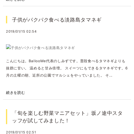
子供がパクパク食べる淡路島タマネギ
2019/01/15 02:54
こんにちは。BallooMe代表のしみずです。普段食べるタマネギよりも
抜群に甘い。 温めると甘み倍増。 スイーツにもできるタマネギです。6
月の土曜の朝、近所の公園でマルシェをやっていました。 そ...
続きを読む
「旬を楽しむ野菜マニアセット」坂ノ途中スタ
ッフが試してみました！
2019/01/15 02:51