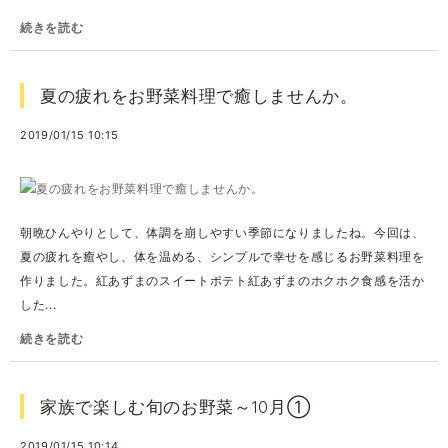
続きを読む
夏の疲れをお野菜料理で癒しませんか。
2019/01/15 10:15
朝晩ひんやりとして、体調を崩しやすい季節になりましたね。今回は、
夏の疲れを癒やし、体を温める、シンプルで幸せを感じるお野菜料理を
作りました。紅あずまのスイートポテト紅あずまのホクホク食感を活か
した...
続きを読む
家族で楽しむ旬のお野菜～10月①
2019/01/15 10:14