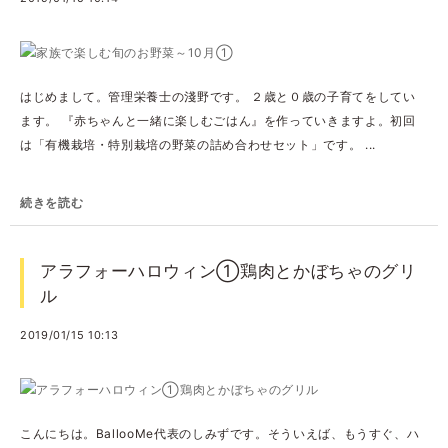
はじめまして。管理栄養士の淺野です。 ２歳と０歳の子育てをしてい
ます。 『赤ちゃんと一緒に楽しむごはん』を作っていきますよ。初回
は「有機栽培・特別栽培の野菜の詰め合わせセット」です。 ...
続きを読む
アラフォーハロウィン①鶏肉とかぼちゃのグリ
ル
2019/01/15 10:13
こんにちは。BallooMe代表のしみずです。そういえば、もうすぐ、ハ