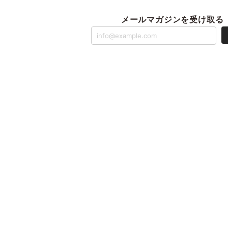
メールマガジンを受け取る