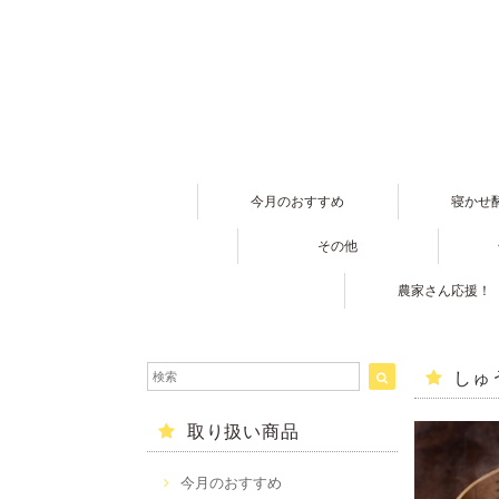
今月のおすすめ
寝かせ
その他
農家さん応援！
しゅ
取り扱い商品
今月のおすすめ