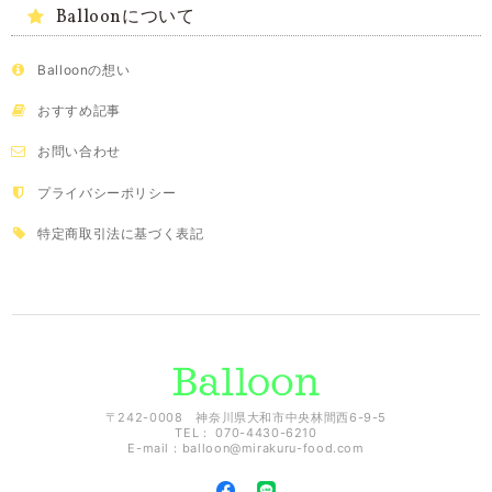
Balloonについて
Balloonの想い
おすすめ記事
お問い合わせ
プライバシーポリシー
特定商取引法に基づく表記
〒242-0008 神奈川県大和市中央林間西6-9-5
TEL： 070-4430-6210
E-mail：
balloon@mirakuru-food.com