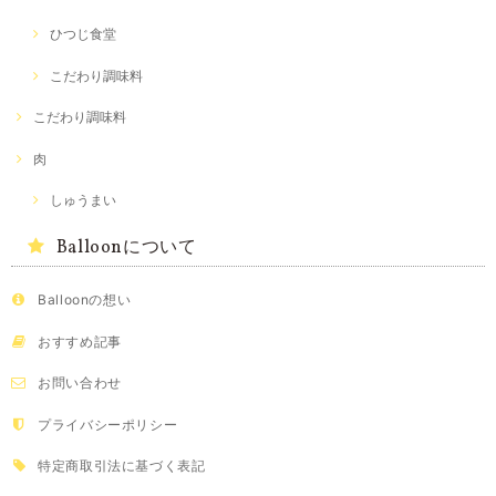
ひつじ食堂
こだわり調味料
こだわり調味料
肉
しゅうまい
Balloonについて
Balloonの想い
おすすめ記事
お問い合わせ
プライバシーポリシー
特定商取引法に基づく表記