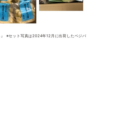
 ※セット写真は2024年12月に出荷したベジバ