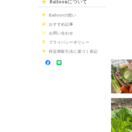
Balloonについて
Balloonの想い
おすすめ記事
お問い合わせ
プライバシーポリシー
特定商取引法に基づく表記