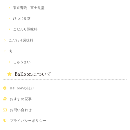
東京青砥 富士見堂
ひつじ食堂
こだわり調味料
こだわり調味料
肉
しゅうまい
Balloonについて
Balloonの想い
おすすめ記事
お問い合わせ
プライバシーポリシー