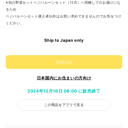
※旬の野菜セットベジバルーンセット（12月）へ同梱してのお届けにな
るため
ベジバルーンセット購入者以外はお買い求めできませんのでお気をつけ
ください。
Ship to Japan only
Sold out
日本国内にお住まいの方向け
2024年12月16日 08:00 に販売終了
この商品をアプリで見る