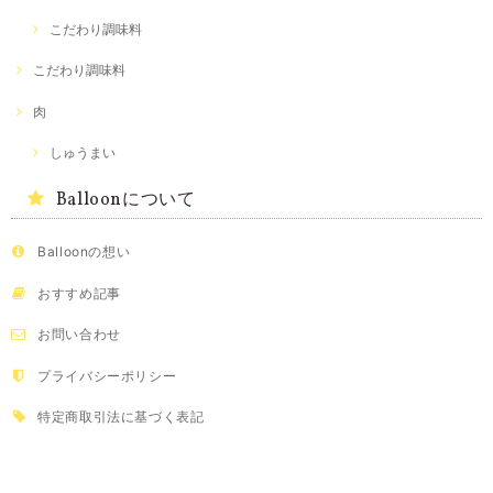
こだわり調味料
こだわり調味料
肉
しゅうまい
Balloonについて
Balloonの想い
おすすめ記事
お問い合わせ
プライバシーポリシー
特定商取引法に基づく表記