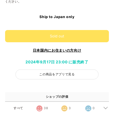
ください。
Ship to Japan only
Sold out
日本国内にお住まいの方向け
2024年9月17日 23:00 に販売終了
この商品をアプリで見る
ショップの評価
すべて
38
3
0