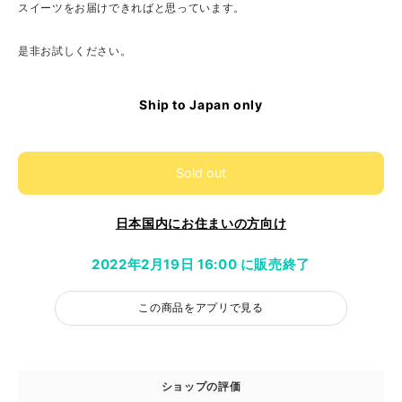
スイーツをお届けできればと思っています。
是非お試しください。
Ship to Japan only
Sold out
日本国内にお住まいの方向け
2022年2月19日 16:00 に販売終了
この商品をアプリで見る
ショップの評価