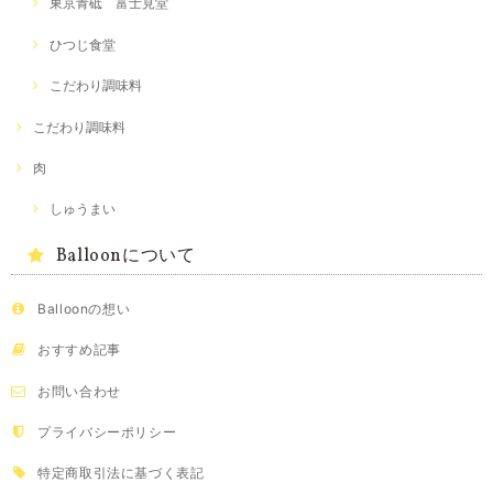
東京青砥 富士見堂
ひつじ食堂
こだわり調味料
こだわり調味料
肉
しゅうまい
Balloonについて
Balloonの想い
おすすめ記事
お問い合わせ
プライバシーポリシー
特定商取引法に基づく表記