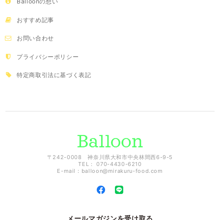
Balloonの想い
おすすめ記事
お問い合わせ
プライバシーポリシー
特定商取引法に基づく表記
〒242-0008 神奈川県大和市中央林間西6-9-5
TEL： 070-4430-6210
E-mail：
balloon@mirakuru-food.com
メールマガジンを受け取る