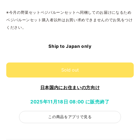
※今月の野菜セットベジバルーンセットへ同梱してのお届けになるため
ベジバルーンセット購入者以外はお買い求めできませんのでお気をつけ
ください。
Ship to Japan only
Sold out
日本国内にお住まいの方向け
2025年11月18日 08:00 に販売終了
この商品をアプリで見る