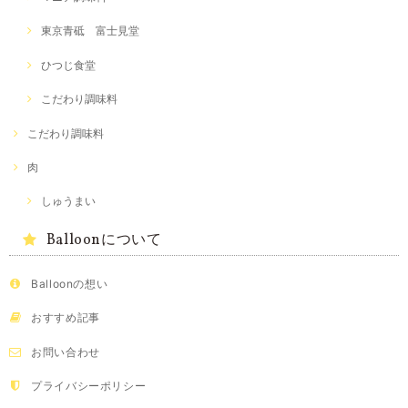
東京青砥 富士見堂
ひつじ食堂
こだわり調味料
こだわり調味料
肉
しゅうまい
Balloonについて
Balloonの想い
おすすめ記事
お問い合わせ
プライバシーポリシー