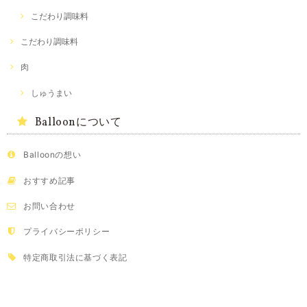
こだわり調味料
こだわり調味料
肉
しゅうまい
Balloonについて
Balloonの想い
おすすめ記事
お問い合わせ
プライバシーポリシー
特定商取引法に基づく表記