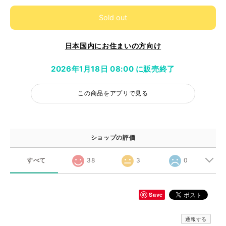
Sold out
日本国内にお住まいの方向け
2026年1月18日 08:00 に販売終了
この商品をアプリで見る
ショップの評価
すべて
38
3
0
Save
通報する