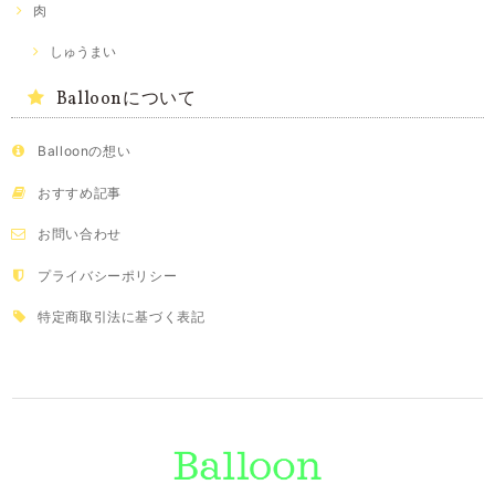
肉
しゅうまい
Balloonについて
Balloonの想い
おすすめ記事
お問い合わせ
プライバシーポリシー
特定商取引法に基づく表記