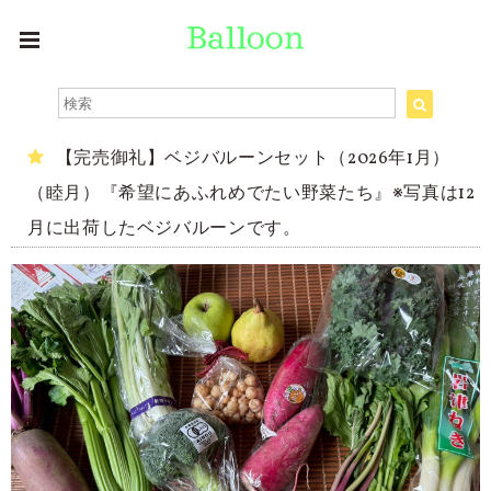
【完売御礼】ベジバルーンセット（2026年1月）
（睦月）『希望にあふれめでたい野菜たち』※写真は12
月に出荷したベジバルーンです。