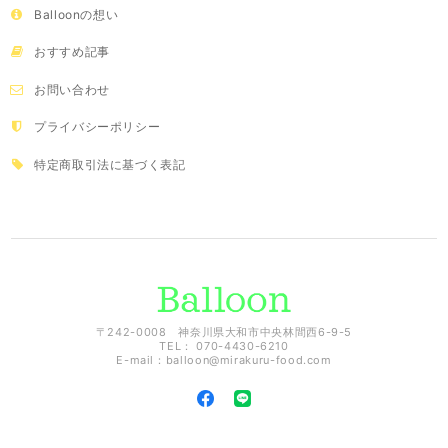
Balloonの想い
おすすめ記事
お問い合わせ
プライバシーポリシー
特定商取引法に基づく表記
〒242-0008 神奈川県大和市中央林間西6-9-5
TEL： 070-4430-6210
E-mail：
balloon@mirakuru-food.com