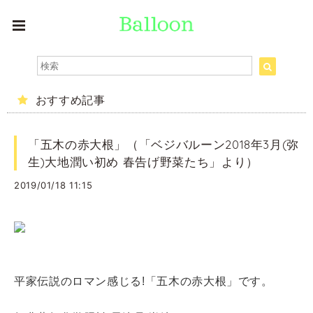
おすすめ記事
「五木の赤大根」（「ベジバルーン2018年3月(弥
生)大地潤い初め 春告げ野菜たち」より）
2019/01/18 11:15
平家伝説のロマン感じる!「五木の赤大根」です。