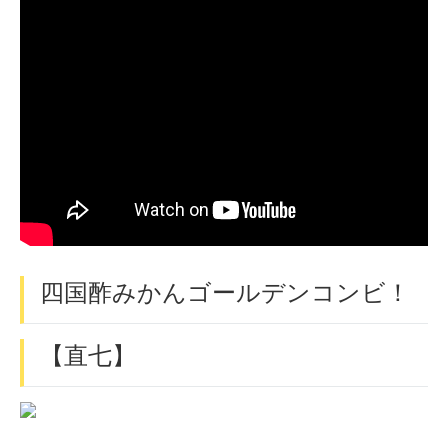
四国酢みかんゴールデンコンビ！
【直七】