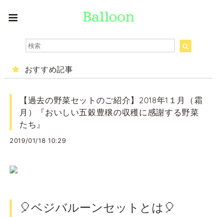
おすすめ記事
【過去の野菜セットのご紹介】2018年1１月（霜
月）『おいしい五穀豊穣の収穫に感謝する野菜
たち』
2019/01/18 10:29
🎈ベジバルーンセットとは🎈