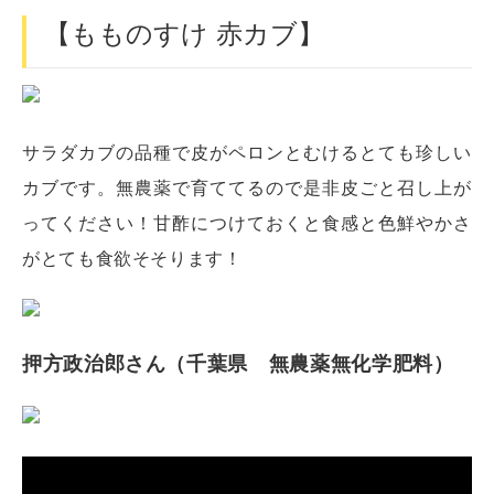
【もものすけ 赤カブ】
サラダカブの品種で皮がペロンとむけるとても珍しい
カブです。無農薬で育ててるので是非皮ごと召し上が
ってください！甘酢につけておくと食感と色鮮やかさ
がとても食欲そそります！
押方政治郎さん（千葉県 無農薬無化学肥料）