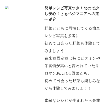
簡単レシピ写真つき！なので少
し安心！さぁベジマニアへの道
へ🍆🎈
野菜とともに同梱してくる簡単
レシピ写真を参考に
初めて出会った野菜も体験して
みましょう！
在来種固定種は特にビタミンや
栄養価が高いと言われていたり
ロマンあふれる野菜たち。
初めて出会った野菜も楽しみな
がら体験してみましょう！
素敵なレシピが生まれたら是非