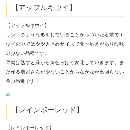
【アップルキウイ】
【アップルキウイ】
リンゴのような形をしていることからついた名前でキ
ウイの中ではやや大きめサイズで食べ応えがあり酸味
の少ない品種です。
果肉は熟すと緑から黄色っぽく変化していきます。ま
だ作る農家さんが少ないことからなかなか出回らない
希少品種です！
【レインボーレッド】
【レインボーレッド】