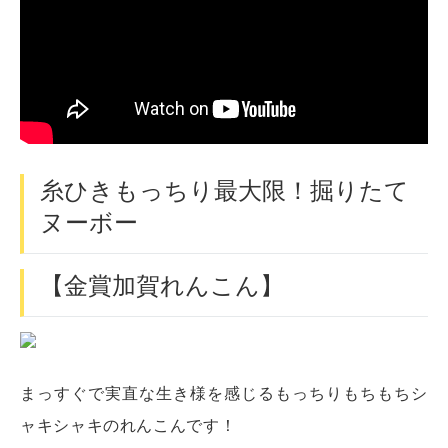
糸ひきもっちり最大限！掘りたて
ヌーボー
【金賞加賀れんこん】
まっすぐで実直な生き様を感じるもっちりもちもちシ
ャキシャキのれんこんです！