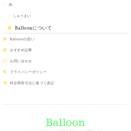
肉
しゅうまい
Balloonについて
Balloonの想い
おすすめ記事
お問い合わせ
プライバシーポリシー
特定商取引法に基づく表記