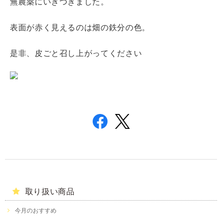
無農薬にいきつきました。
表面が赤く見えるのは畑の鉄分の色。
是非、皮ごと召し上がってください
取り扱い商品
今月のおすすめ