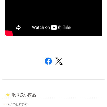
取り扱い商品
今月のおすすめ