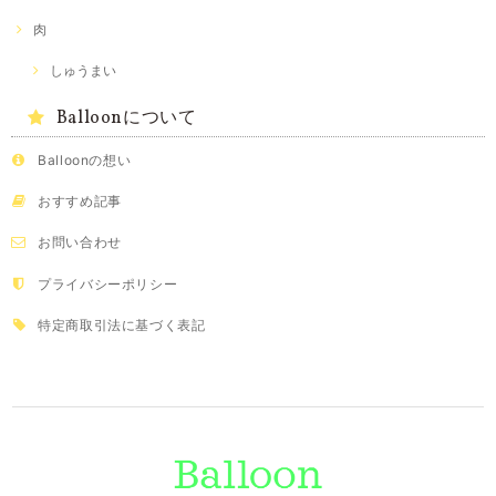
肉
しゅうまい
Balloonについて
Balloonの想い
おすすめ記事
お問い合わせ
プライバシーポリシー
特定商取引法に基づく表記