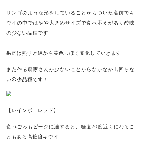
リンゴのような形をしていることからついた名前でキ
ウイの中ではやや大きめサイズで食べ応えがあり酸味
の少ない品種です
。
果肉は熟すと緑から黄色っぽく変化していきます。
まだ作る農家さんが少ないことからなかなか出回らな
い希少品種です！
【レインボーレッド】
食べごろもピークに達すると、糖度20度近くになるこ
ともある高糖度キウイ！