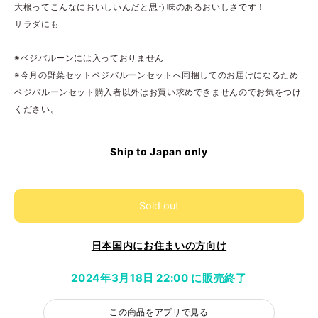
大根ってこんなにおいしいんだと思う味のあるおいしさです！
サラダにも
※ベジバルーンには入っておりません
※今月の野菜セットベジバルーンセットへ同梱してのお届けになるため
ベジバルーンセット購入者以外はお買い求めできませんのでお気をつけ
ください。
Ship to Japan only
Sold out
日本国内にお住まいの方向け
2024年3月18日 22:00 に販売終了
この商品をアプリで見る