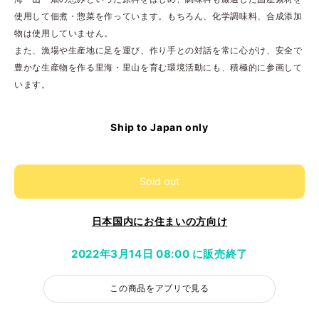
使用して佃煮・惣菜を作っています。もちろん、化学調味料、合成添加
物は使用していません。
また、漁場や生産地に足を運び、作り手との対話を常に心がけ、安全で
豊かな生産物を作る里海・里山を育む環境活動にも、積極的に参画して
います。
Ship to Japan only
Sold out
日本国内にお住まいの方向け
2022年3月14日 08:00 に販売終了
この商品をアプリで見る