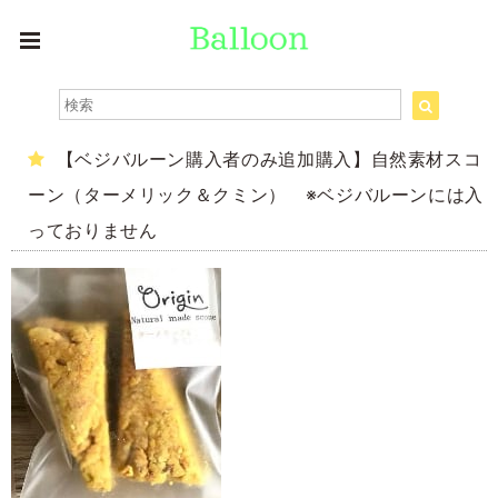
【ベジバルーン購入者のみ追加購入】自然素材スコ
ーン（ターメリック＆クミン） ※ベジバルーンには入
っておりません