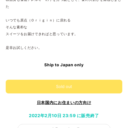
た
いつでも原点（Ｏｒｉｇｉｎ）に戻れる
そんな素朴な
スイーツをお届けできればと思っています。
是非お試しください。
Ship to Japan only
Sold out
日本国内にお住まいの方向け
2022年2月10日 23:59 に販売終了