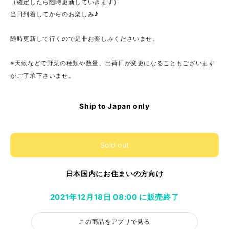
（確定したら随時更新していきます）
当日到着してからのお楽しみ♪
随時更新して行くので是非お楽しみくださいませ。
※天候などで野菜の種類や数量、出荷日が変更になることもございます
がご了承下さいませ。
Ship to Japan only
Sold out
日本国内にお住まいの方向け
2021年12月18日 08:00 に販売終了
この商品をアプリで見る