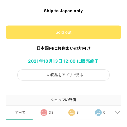
Ship to Japan only
Sold out
日本国内にお住まいの方向け
2021年10月13日 12:00 に販売終了
この商品をアプリで見る
ショップの評価
すべて
38
3
0