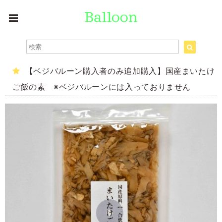
【ベジバルーン購入者のみ追加購入】国産まいたけ
ご飯の素 ※ベジバルーンには入っておりません