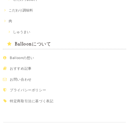
こだわり調味料
肉
しゅうまい
Balloonについて
Balloonの想い
おすすめ記事
お問い合わせ
プライバシーポリシー
特定商取引法に基づく表記