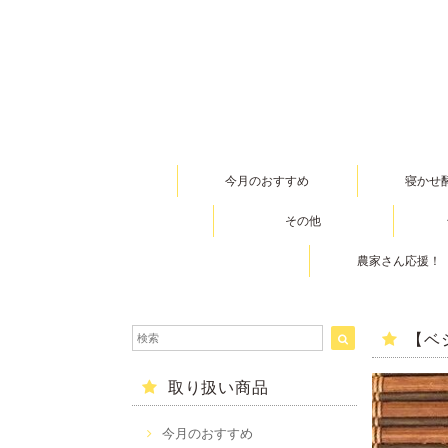
今月のおすすめ
寝かせ
その他
農家さん応援！
【ベ
取り扱い商品
今月のおすすめ