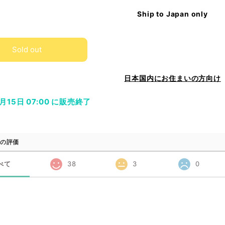
Ship to Japan only
Sold out
日本国内にお住まいの方向け
3月15日 07:00 に販売終了
の評価
べて
38
3
0