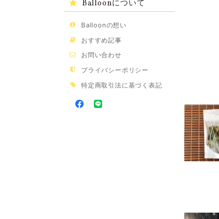
Balloonについて
Balloonの想い
おすすめ記事
お問い合わせ
プライバシーポリシー
特定商取引法に基づく表記