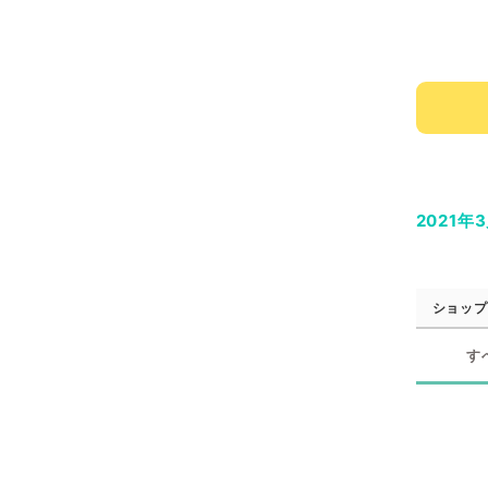
2021年
ショップ
す