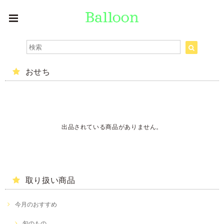
おせち
出品されている商品がありません。
取り扱い商品
今月のおすすめ
旬のもの