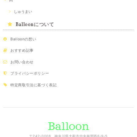
しゅうまい
Balloonについて
Balloonの想い
おすすめ記事
お問い合わせ
プライバシーポリシー
特定商取引法に基づく表記
〒242-0008 神奈川県大和市中央林間西6-9-5